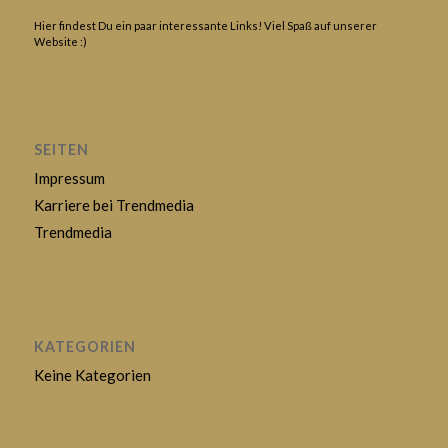
Hier findest Du ein paar interessante Links! Viel Spaß auf unserer
Website :)
SEITEN
Impressum
Karriere bei Trendmedia
Trendmedia
KATEGORIEN
Keine Kategorien