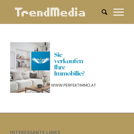
INTERESSANTE LINKS