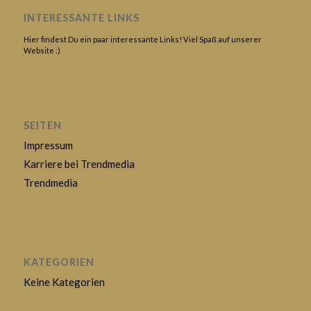
INTERESSANTE LINKS
Hier findest Du ein paar interessante Links! Viel Spaß auf unserer
Website :)
SEITEN
Impressum
Karriere bei Trendmedia
Trendmedia
KATEGORIEN
Keine Kategorien