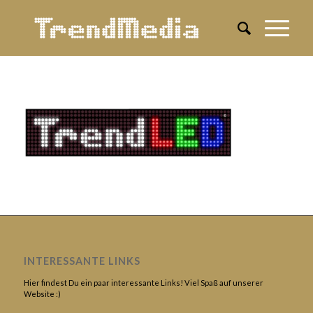
INTERESSANTE LINKS
Hier findest Du ein paar interessante Links! Viel Spaß auf unserer
Website :)