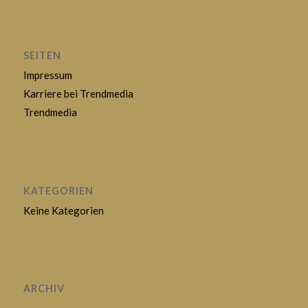
SEITEN
Impressum
Karriere bei Trendmedia
Trendmedia
KATEGORIEN
Keine Kategorien
ARCHIV