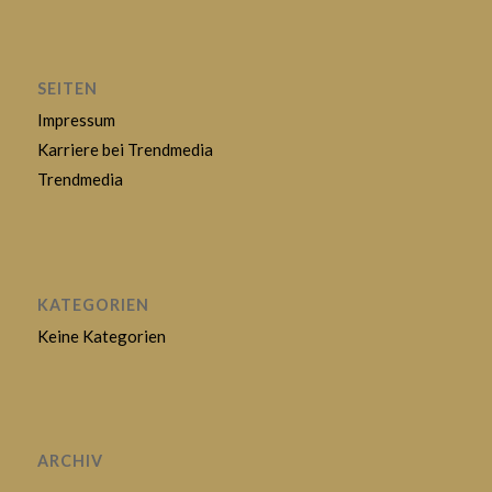
SEITEN
Impressum
Karriere bei Trendmedia
Trendmedia
KATEGORIEN
Keine Kategorien
ARCHIV