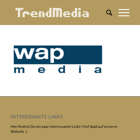
INTERESSANTE LINKS
Hier findest Du ein paar interessante Links! Viel Spaß auf unserer
Website :)