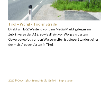
Tirol – Wörgl – Tiroler Straße
Direkt am EKZ Westend vor dem Media Markt gelegen am
Zubringer zu der A12, sowie direkt vor Wörgls grösstem
Gewerbegebiet, vor den Wasserwelten ist dieser Standort einer
der meistfrequentierten in Tirol.
2025 © Copyright - TrendMedia GmbH
Impressum