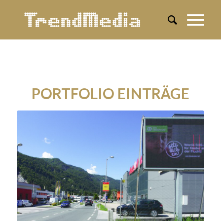
PORTFOLIO EINTRÄGE