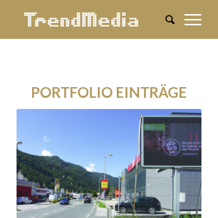
PORTFOLIO EINTRÄGE