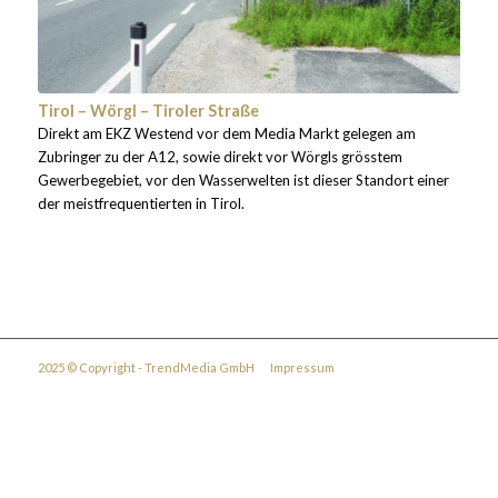
Tirol – Wörgl – Tiroler Straße
Direkt am EKZ Westend vor dem Media Markt gelegen am
Zubringer zu der A12, sowie direkt vor Wörgls grösstem
Gewerbegebiet, vor den Wasserwelten ist dieser Standort einer
der meistfrequentierten in Tirol.
2025 © Copyright - TrendMedia GmbH
Impressum