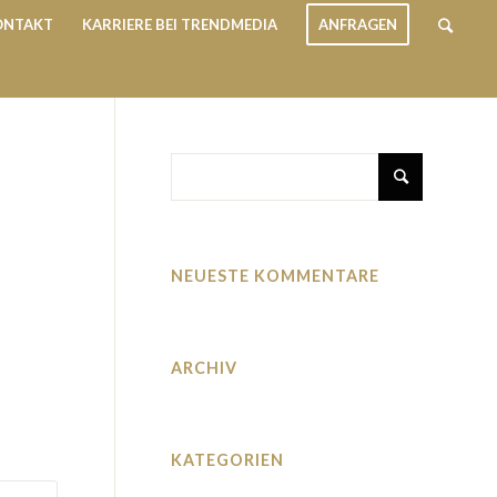
ONTAKT
KARRIERE BEI TRENDMEDIA
ANFRAGEN
NEUESTE KOMMENTARE
ARCHIV
KATEGORIEN
Keine Kategorien