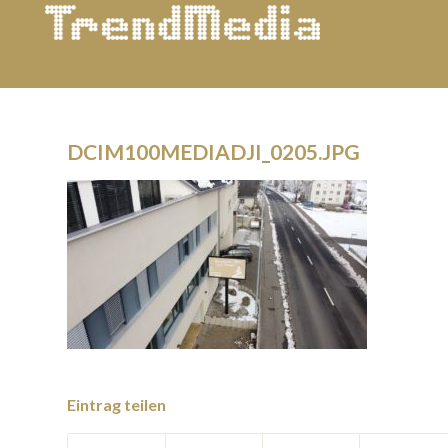
DCIM100MEDIADJI_0205.JPG
Eintrag teilen