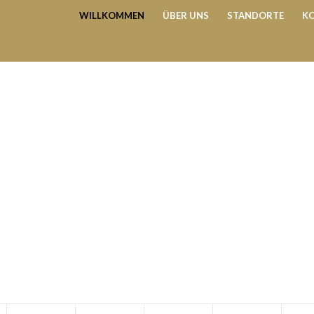
WILLKOMMEN
ÜBER UNS
STANDORTE
K