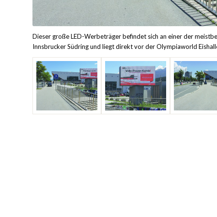
Dieser große LED-Werbeträger befindet sich an einer der meistbe
Innsbrucker Südring und liegt direkt vor der Olympiaworld Eishall