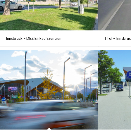
Innsbruck – DEZ Einkaufszentrum
Tirol – Innsbruc