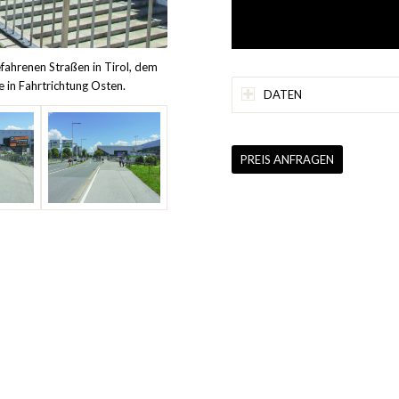
fahrenen Straßen in Tirol, dem
e in Fahrtrichtung Osten.
DATEN
PREIS ANFRAGEN