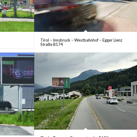
Tirol – Innsbruck – Westbahnhof – Egger Lienz
Straße B174