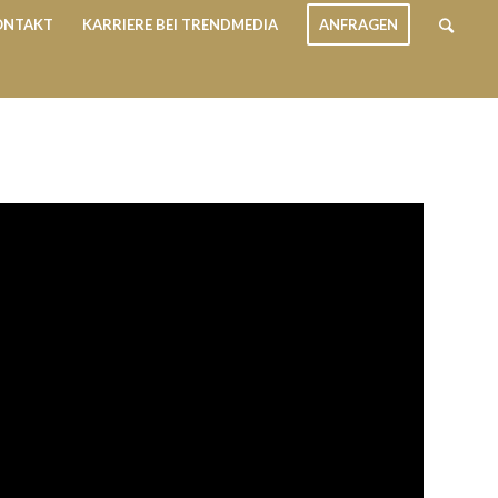
ONTAKT
KARRIERE BEI TRENDMEDIA
ANFRAGEN