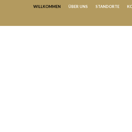
WILLKOMMEN
ÜBER UNS
STANDORTE
K