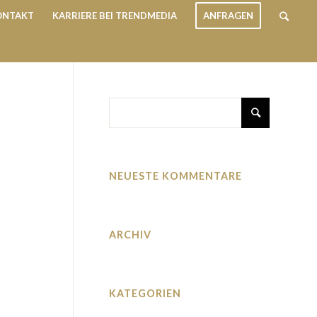
ONTAKT
KARRIERE BEI TRENDMEDIA
ANFRAGEN
NEUESTE KOMMENTARE
ARCHIV
KATEGORIEN
Keine Kategorien