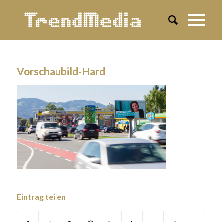
Vorschaubild-Hard
Eintrag teilen