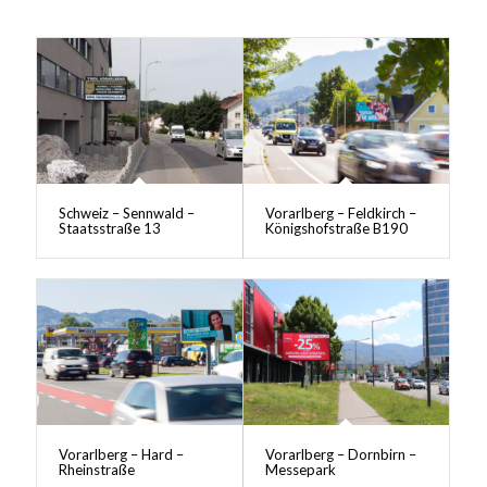
Schweiz – Sennwald –
Vorarlberg – Feldkirch –
Staatsstraße 13
Königshofstraße B190
Vorarlberg – Hard –
Vorarlberg – Dornbirn –
Rheinstraße
Messepark