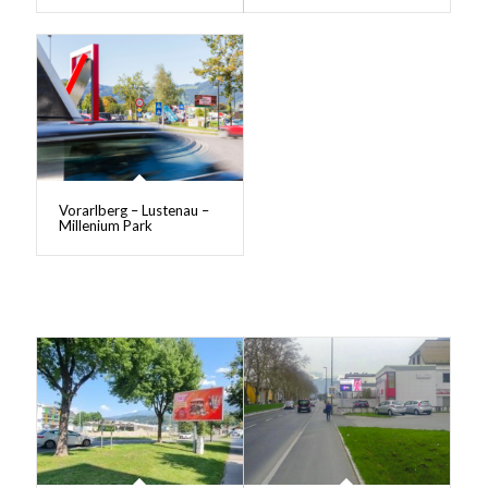
Vorarlberg – Lustenau –
Millenium Park