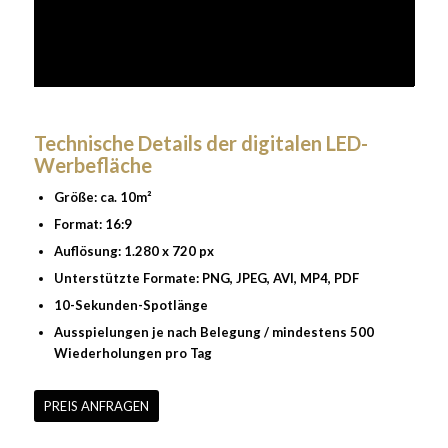
Technische Details der digitalen LED-
Werbefläche
Größe: ca. 10m²
Format: 16:9
Auflösung: 1.280 x 720 px
Unterstützte Formate: PNG, JPEG, AVI, MP4, PDF
10-Sekunden-Spotlänge
Ausspielungen je nach Belegung / mindestens 500
Wiederholungen pro Tag
PREIS ANFRAGEN