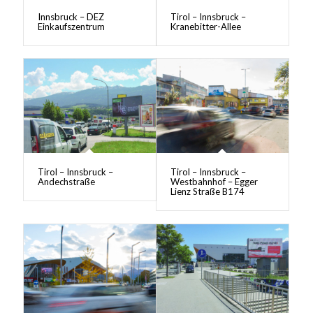
Innsbruck – DEZ
Tirol – Innsbruck –
Einkaufszentrum
Kranebitter-Allee
Tirol – Innsbruck –
Tirol – Innsbruck –
Andechstraße
Westbahnhof – Egger
Lienz Straße B174