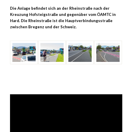
Die Anlage befindet sich an der Rheinstraße nach der
Kreuzung Hofsteigstraße und gegenüber vom ÖAMTC in
Hard. Die Rheinstraße ist die Hauptverbindungsstraße
zwischen Bregenz und der Schweiz.